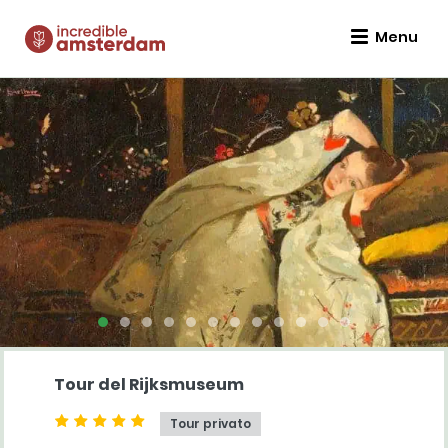
Menu
Tour del Rijksmuseum
Tour privato