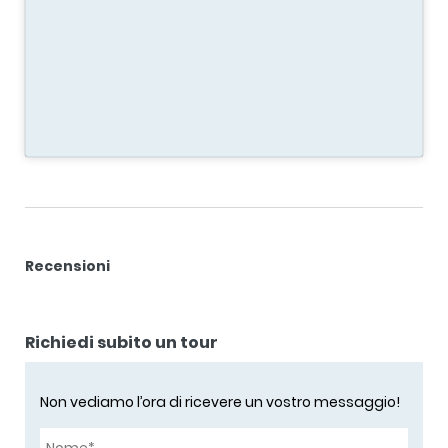
Recensioni
Richiedi subito un tour
Non vediamo l’ora di ricevere un vostro messaggio!