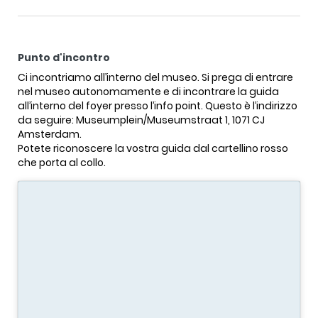
Punto d'incontro
Ci incontriamo all’interno del museo. Si prega di entrare
nel museo autonomamente e di incontrare la guida
all’interno del foyer presso l’info point. Questo è l’indirizzo
da seguire: Museumplein/Museumstraat 1, 1071 CJ
Amsterdam.
Potete riconoscere la vostra guida dal cartellino rosso
che porta al collo.