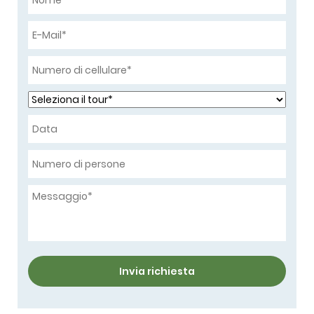
Invia richiesta