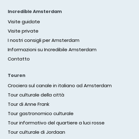
Incredible Amsterdam
Visite guidate
Visite private
I nostri consigli per Amsterdam
Informazioni su Incredibile Amsterdam
Contatto
Touren
Crociera sul canale in italiano ad Amsterdam
Tour culturale della città
Tour di Anne Frank
Tour gastronomico culturale
Tour informativo del quartiere a luci rosse
Tour culturale di Jordaan