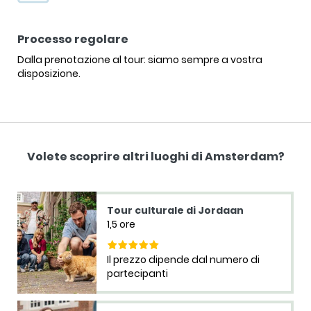
Processo regolare
Dalla prenotazione al tour: siamo sempre a vostra
disposizione.
Volete scoprire altri luoghi di Amsterdam?
Tour culturale di Jordaan
1,5 ore
Il prezzo dipende dal numero di
partecipanti