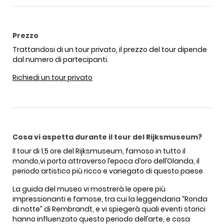
Prezzo
Trattandosi di un tour privato, il prezzo del tour dipende
dal numero di partecipanti.
Richiedi un tour privato
Cosa vi aspetta durante il tour del Rijksmuseum?
Il tour di 1,5 ore del Rijksmuseum, famoso in tutto il
mondo,vi porta attraverso l’epoca d’oro dell’Olanda, il
periodo artistico più ricco e variegato di questo paese
La guida del museo vi mostrerà le opere più
impressionanti e famose, tra cui la leggendaria “Ronda
di notte” di Rembrandt, e vi spiegerà quali eventi storici
hanno influenzato questo periodo dell’arte, e cosa