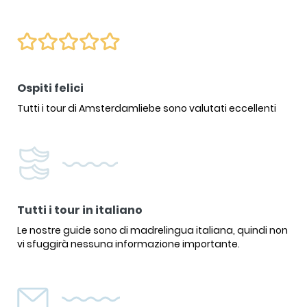
Ospiti felici
Tutti i tour di Amsterdamliebe sono valutati eccellenti
Tutti i tour in italiano
Le nostre guide sono di madrelingua italiana, quindi non
vi sfuggirà nessuna informazione importante.