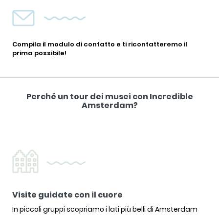
Compila il modulo di contatto e ti ricontatteremo il
prima possibile!
Perché un tour dei musei con Incredible
Amsterdam?
Visite guidate con il cuore
In piccoli gruppi scopriamo i lati più belli di Amsterdam