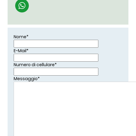
Nome
*
E-Mail
*
Numero di cellulare
*
Messaggio
*