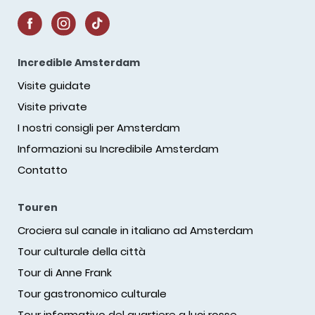
Incredible Amsterdam
Visite guidate
Visite private
I nostri consigli per Amsterdam
Informazioni su Incredibile Amsterdam
Contatto
Touren
Crociera sul canale in italiano ad Amsterdam
Tour culturale della città
Tour di Anne Frank
Tour gastronomico culturale
Tour informativo del quartiere a luci rosse